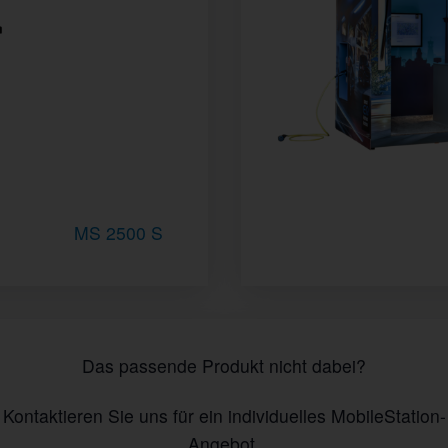
MS 2500 S
Das passende Produkt nicht dabei?
Kontaktieren Sie uns für ein individuelles MobileStation-
Angebot.