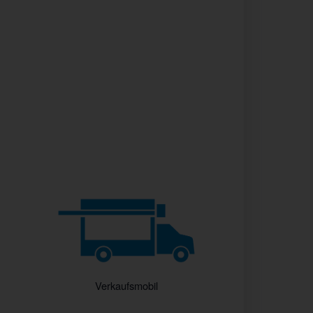
Verkaufsmobil