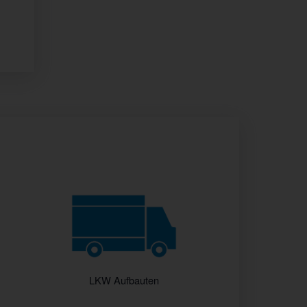
LKW Aufbauten