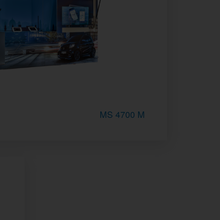
MS 4700 M