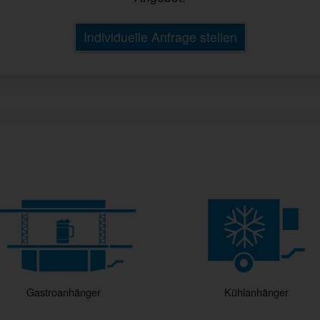
Individuelle Anfrage stellen
Gastroanhänger
Kühlanhänger