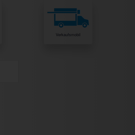
Verkaufsmobil