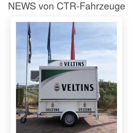
NEWS von CTR-Fahrzeuge