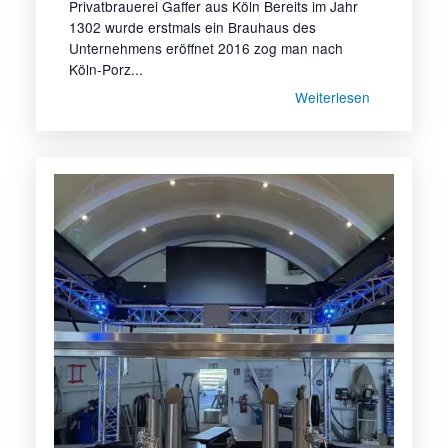
Privatbrauerei Gaffer aus Köln Bereits im Jahr
1302 wurde erstmals ein Brauhaus des
Unternehmens eröffnet 2016 zog man nach
Köln-Porz...
Weiterlesen