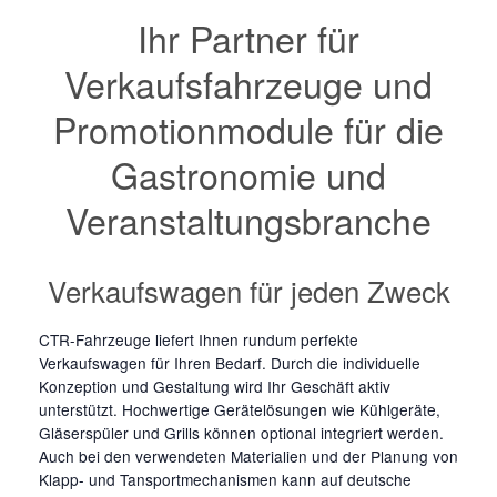
Ihr Partner für
Verkaufsfahrzeuge und
Promotionmodule für die
Gastronomie und
Veranstaltungsbranche
Verkaufswagen für jeden Zweck
CTR-Fahrzeuge liefert Ihnen rundum perfekte
Verkaufswagen für Ihren Bedarf. Durch die individuelle
Konzeption und Gestaltung wird Ihr Geschäft aktiv
unterstützt. Hochwertige Gerätelösungen wie Kühlgeräte,
Gläserspüler und Grills können optional integriert werden.
Auch bei den verwendeten Materialien und der Planung von
Klapp- und Tansportmechanismen kann auf deutsche