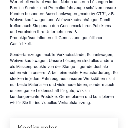
Wertarbeit vertraut werden. Neben unseren Lösungen im
Bereich Sonder- und Promotionfahrzeuge schätzen unsere
Kunden besonders Ausschankwagen „made by CTR“, z.B.
Weinverkaufswagen und Weinverkaufsanhänger. Damit
treffen auch Sie genau den Geschmack Ihres Publikums
und verbinden Ihre Unternehmens- &
Produktpräsentationen mit Genuss und gemütlicher
Gastlichkeit.
Sonderfahrzeuge, mobile Verkaufsstände, Schankwagen,
Weinverkaufswagen: Unsere Lösungen sind alles andere
als Massenprodukte von der Stange – gerade deshalb
sehen wir in unserer Arbeit eine echte Herausforderung. So
stecken in jedem Fahrzeug aus unseren Werkstätten nicht
nur beste Materialien und viele neue Ideen, sondern auch
unsere ganze Leidenschaft für gute, wirklich
kundengerechte Produkte. Gerne planen und konzipieren
wir für Sie Ihr individuelles Verkaufsfahrzeug.
Konfigurator