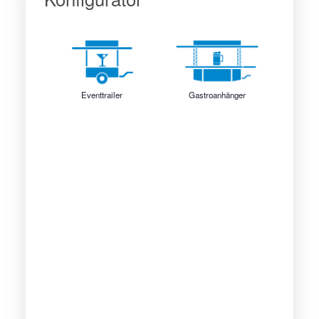
Eventtrailer
Gastroanhänger