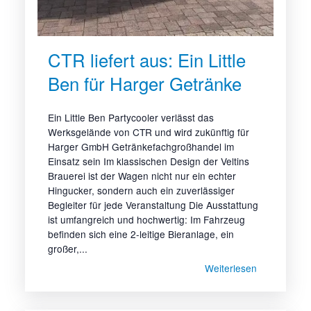
CTR liefert aus: Ein Little
Ben für Harger Getränke
Ein Little Ben Partycooler verlässt das
Werksgelände von CTR und wird zukünftig für
Harger GmbH Getränkefachgroßhandel im
Einsatz sein Im klassischen Design der Veltins
Brauerei ist der Wagen nicht nur ein echter
Hingucker, sondern auch ein zuverlässiger
Begleiter für jede Veranstaltung Die Ausstattung
ist umfangreich und hochwertig: Im Fahrzeug
befinden sich eine 2-leitige Bieranlage, ein
großer,...
Weiterlesen