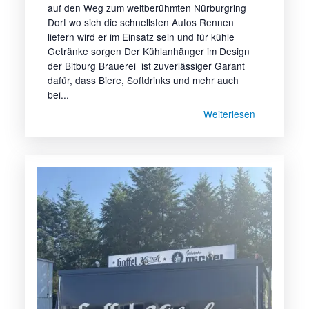
auf den Weg zum weltberühmten Nürburgring
Dort wo sich die schnellsten Autos Rennen
liefern wird er im Einsatz sein und für kühle
Getränke sorgen Der Kühlanhänger im Design
der Bitburg Brauerei ist zuverlässiger Garant
dafür, dass Biere, Softdrinks und mehr auch
bei...
Weiterlesen