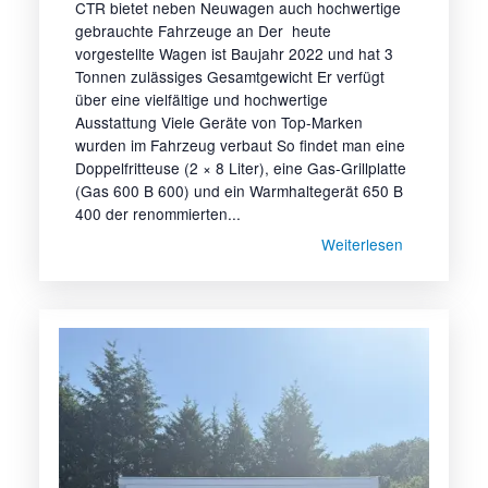
CTR bietet neben Neuwagen auch hochwertige
gebrauchte Fahrzeuge an Der heute
vorgestellte Wagen ist Baujahr 2022 und hat 3
Tonnen zulässiges Gesamtgewicht Er verfügt
über eine vielfältige und hochwertige
Ausstattung Viele Geräte von Top-Marken
wurden im Fahrzeug verbaut So findet man eine
Doppelfritteuse (2 × 8 Liter), eine Gas-Grillplatte
(Gas 600 B 600) und ein Warmhaltegerät 650 B
400 der renommierten...
Weiterlesen