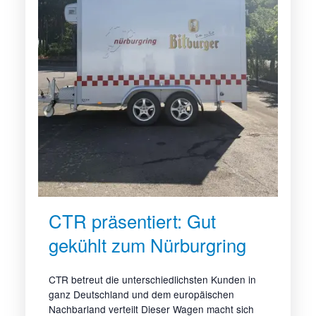
CTR präsentiert: Gut
gekühlt zum Nürburgring
CTR betreut die unterschiedlichsten Kunden in
ganz Deutschland und dem europäischen
Nachbarland verteilt Dieser Wagen macht sich