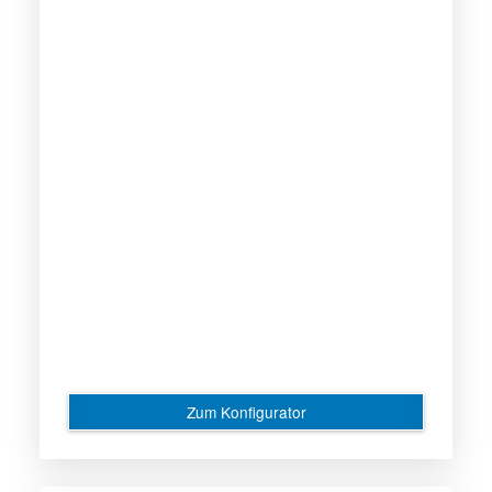
Zum Konfigurator