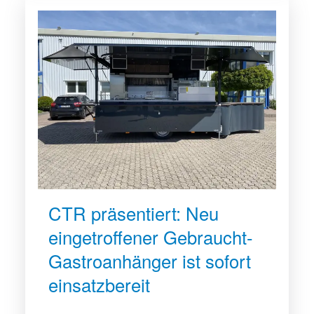
CTR präsentiert: Neu
eingetroffener Gebraucht-
Gastroanhänger ist sofort
einsatzbereit