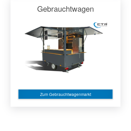
Gebrauchtwagen
Zum Gebrauchtwagenmarkt