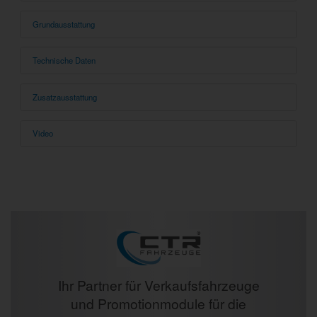
Grundausstattung
Technische Daten
Zusatzausstattung
Video
Ihr Partner für Verkaufsfahrzeuge
und Promotionmodule für die