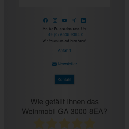
Prev
Next
Mo. bis Fr. 09:00 bis 18:00 Uhr
+49 (0) 6535 9394-0
Wir freuen uns auf Ihren Anruf.
Anfahrt
Newsletter
Kontakt
Wie gefällt Ihnen das
Weinmobil GA 3000-8EA?