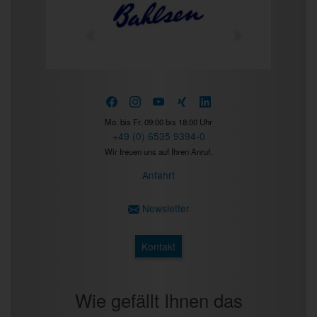
Prev
Next
Mo. bis Fr. 09:00 bis 18:00 Uhr
+49 (0) 6535 9394-0
Wir freuen uns auf Ihren Anruf.
Anfahrt
Newsletter
Kontakt
Wie gefällt Ihnen das