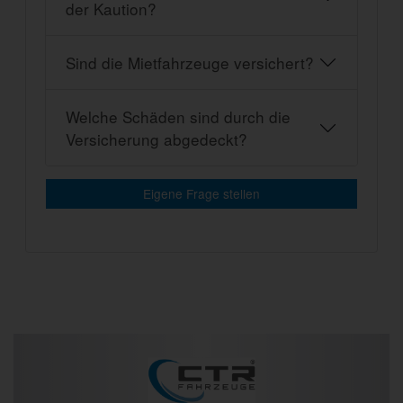
der Kaution?
Sind die Mietfahrzeuge versichert?
Welche Schäden sind durch die
Versicherung abgedeckt?
Eigene Frage stellen