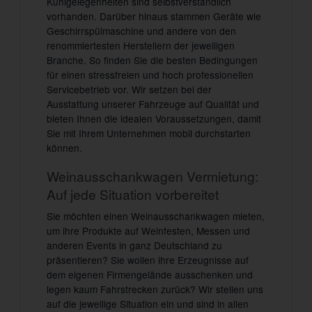
Kühlgelegenheiten sind selbstverständlich
vorhanden. Darüber hinaus stammen Geräte wie
Geschirrspülmaschine und andere von den
renommiertesten Herstellern der jeweiligen
Branche. So finden Sie die besten Bedingungen
für einen stressfreien und hoch professionellen
Servicebetrieb vor. Wir setzen bei der
Ausstattung unserer Fahrzeuge auf Qualität und
bieten Ihnen die idealen Voraussetzungen, damit
Sie mit Ihrem Unternehmen mobil durchstarten
können.
Weinausschankwagen Vermietung:
Auf jede Situation vorbereitet
Sie möchten einen Weinausschankwagen mieten,
um ihre Produkte auf Weinfesten, Messen und
anderen Events in ganz Deutschland zu
präsentieren? Sie wollen ihre Erzeugnisse auf
dem eigenen Firmengelände ausschenken und
legen kaum Fahrstrecken zurück? Wir stellen uns
auf die jeweilige Situation ein und sind in allen