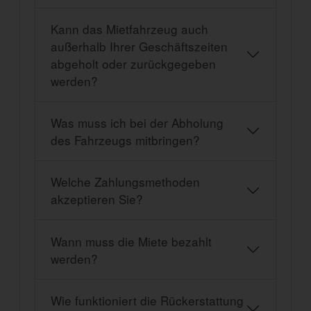
Kann das Mietfahrzeug auch
außerhalb Ihrer Geschäftszeiten
abgeholt oder zurückgegeben
werden?
Was muss ich bei der Abholung
des Fahrzeugs mitbringen?
Welche Zahlungsmethoden
akzeptieren Sie?
Wann muss die Miete bezahlt
werden?
Wie funktioniert die Rückerstattung