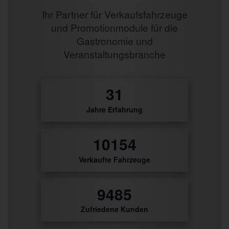
Ihr Partner für Verkaufsfahrzeuge
und Promotionmodule für die
Gastronomie und
Veranstaltungsbranche
0
Jahre Erfahrung
3
Verkaufte Fahrzeuge
3
Zufriedene Kunden