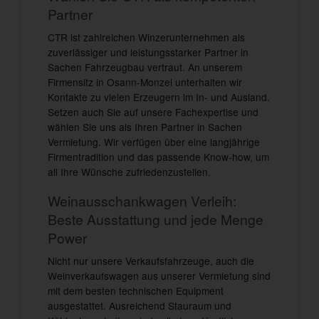
Partner
CTR ist zahlreichen Winzerunternehmen als
zuverlässiger und leistungsstarker Partner in
Sachen Fahrzeugbau vertraut. An unserem
Firmensitz in Osann-Monzel unterhalten wir
Kontakte zu vielen Erzeugern im In- und Ausland.
Setzen auch Sie auf unsere Fachexpertise und
wählen Sie uns als Ihren Partner in Sachen
Vermietung. Wir verfügen über eine langjährige
Firmentradition und das passende Know-how, um
all Ihre Wünsche zufriedenzustellen.
Weinausschankwagen Verleih:
Beste Ausstattung und jede Menge
Power
Nicht nur unsere Verkaufsfahrzeuge, auch die
Weinverkaufswagen aus unserer Vermietung sind
mit dem besten technischen Equipment
ausgestattet. Ausreichend Stauraum und