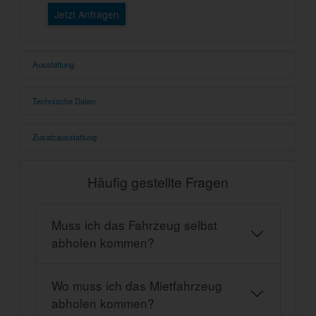
Jetzt Anfragen
Ausstattung
Technische Daten
Zusatzausstattung
Häufig gestellte Fragen
Muss ich das Fahrzeug selbst
abholen kommen?
Wo muss ich das Mietfahrzeug
abholen kommen?