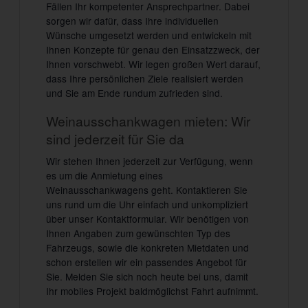
Fällen Ihr kompetenter Ansprechpartner. Dabei
sorgen wir dafür, dass Ihre individuellen
Wünsche umgesetzt werden und entwickeln mit
Ihnen Konzepte für genau den Einsatzzweck, der
Ihnen vorschwebt. Wir legen großen Wert darauf,
dass Ihre persönlichen Ziele realisiert werden
und Sie am Ende rundum zufrieden sind.
Weinausschankwagen mieten: Wir
sind jederzeit für Sie da
Wir stehen Ihnen jederzeit zur Verfügung, wenn
es um die Anmietung eines
Weinausschankwagens geht. Kontaktieren Sie
uns rund um die Uhr einfach und unkompliziert
über unser Kontaktformular. Wir benötigen von
Ihnen Angaben zum gewünschten Typ des
Fahrzeugs, sowie die konkreten Mietdaten und
schon erstellen wir ein passendes Angebot für
Sie. Melden Sie sich noch heute bei uns, damit
Ihr mobiles Projekt baldmöglichst Fahrt aufnimmt.