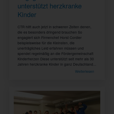
unterstützt herzkranke
Kinder
CTR hilft auch jetzt in schweren Zeiten denen,
die es besonders dringend brauchen So
engagiert sich Firmenchef Horst Cordier
beispielsweise für die Kleinsten, die
unerträgliches Leid erfahren müssen und
spendet regelmäßig an die Fördergemeinschaft
Kinderherzen Diese unterstützt seit mehr als 30
Jahren herzkranke Kinder in ganz Deutschland...
Weiterlesen