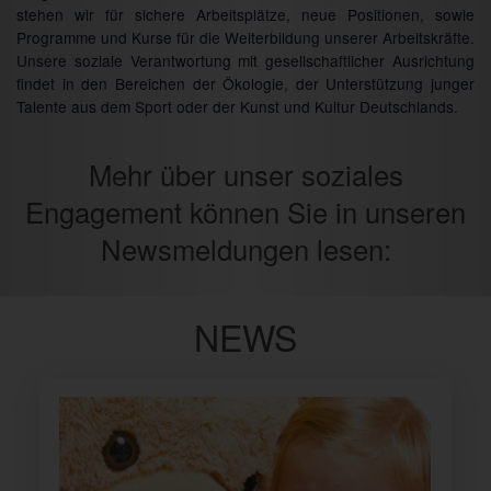
stehen wir für sichere Arbeitsplätze, neue Positionen, sowie
Programme und Kurse für die Weiterbildung unserer Arbeitskräfte.
Unsere soziale Verantwortung mit gesellschaftlicher Ausrichtung
findet in den Bereichen der Ökologie, der Unterstützung junger
Talente aus dem Sport oder der Kunst und Kultur Deutschlands.
Mehr über unser soziales
Engagement können Sie in unseren
Newsmeldungen lesen:
NEWS