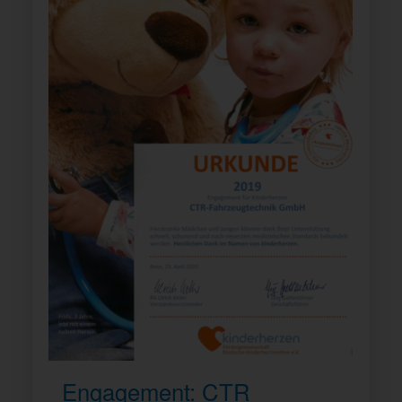
Engagement: CTR