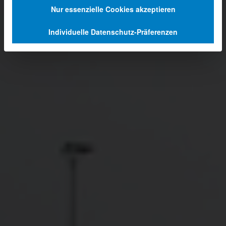
Nur essenzielle Cookies akzeptieren
Individuelle Datenschutz-Präferenzen