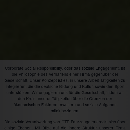
Corporate Social Responsibility, oder das soziale Engagement, ist
die Philosophie des Verhaltens einer Firma gegenüber der
Gesellschaft. Unser Konzept ist es, in unsere Arbeit Tätigkeiten zu
integrieren, die die deutsche Bildung und Kultur, sowie den Sport
unterstützen. Wir engagieren uns für die Gesellschaft, indem wir
den Kreis unserer Tätigkeiten über die Grenzen der
ökonomischen Faktoren erweitern und soziale Aufgaben
miteinbeziehen.
Die soziale Verantwortung von CTR Fahrzeuge erstreckt sich über
einige Ebenen. Mit Blick auf die innere Struktur unserer Firma