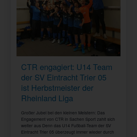
CTR engagiert: U14 Team
der SV Eintracht Trier 05
ist Herbstmeister der
Rheinland Liga
Großer Jubel bei den kleinen Meistern: Das
Engagement von CTR in Sachen Sport zahlt sich
weiter aus Denn das U14 Fußball-Team der SV
Eintracht Trier 05 überzeugt immer wieder durch