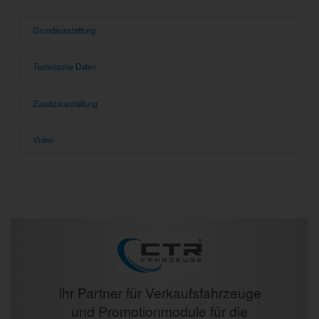
Grundausstattung
Technische Daten
Zusatzausstattung
Video
Ihr Partner für Verkaufsfahrzeuge
und Promotionmodule für die