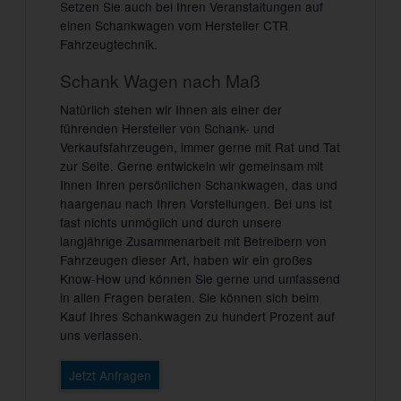
Setzen Sie auch bei Ihren Veranstaltungen auf
einen Schankwagen vom Hersteller CTR
Fahrzeugtechnik.
Schank Wagen nach Maß
Natürlich stehen wir Ihnen als einer der
führenden Hersteller von Schank- und
Verkaufsfahrzeugen, immer gerne mit Rat und Tat
zur Seite. Gerne entwickeln wir gemeinsam mit
Ihnen Ihren persönlichen Schankwagen, das und
haargenau nach Ihren Vorstellungen. Bei uns ist
fast nichts unmöglich und durch unsere
langjährige Zusammenarbeit mit Betreibern von
Fahrzeugen dieser Art, haben wir ein großes
Know-How und können Sie gerne und umfassend
in allen Fragen beraten. Sie können sich beim
Kauf Ihres Schankwagen zu hundert Prozent auf
uns verlassen.
Jetzt Anfragen