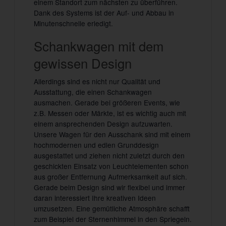
einem Standort zum nächsten zu überführen.
Dank des Systems ist der Auf- und Abbau in
Minutenschnelle erledigt.
Schankwagen mit dem
gewissen Design
Allerdings sind es nicht nur Qualität und
Ausstattung, die einen Schankwagen
ausmachen. Gerade bei größeren Events, wie
z.B. Messen oder Märkte, ist es wichtig auch mit
einem ansprechenden Design aufzuwarten.
Unsere Wagen für den Ausschank sind mit einem
hochmodernen und edlen Grunddesign
ausgestattet und ziehen nicht zuletzt durch den
geschickten Einsatz von Leuchtelementen schon
aus großer Entfernung Aufmerksamkeit auf sich.
Gerade beim Design sind wir flexibel und immer
daran interessiert Ihre kreativen Ideen
umzusetzen. Eine gemütliche Atmosphäre schafft
zum Beispiel der Sternenhimmel in den Spriegeln.