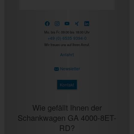
Prev
Next
Mo. bis Fr. 09:00 bis 18:00 Uhr
+49 (0) 6535 9394-0
Wir freuen uns auf Ihren Anruf.
Anfahrt
Newsletter
Kontakt
Wie gefällt Ihnen der
Schankwagen GA 4000-8ET-
RD?