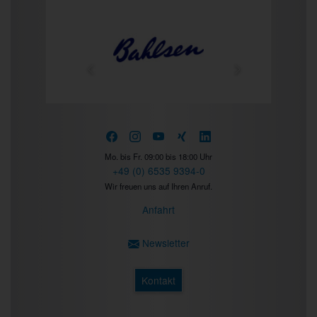
Prev
Next
Mo. bis Fr. 09:00 bis 18:00 Uhr
+49 (0) 6535 9394-0
Wir freuen uns auf Ihren Anruf.
Anfahrt
Newsletter
Kontakt