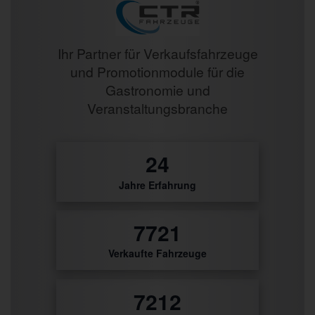
Ihr Partner für Verkaufsfahrzeuge
und Promotionmodule für die
Gastronomie und
Veranstaltungsbranche
27
Jahre Erfahrung
8627
Verkaufte Fahrzeuge
8059