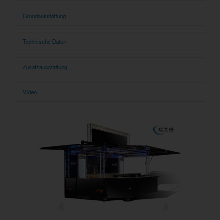
Grundausstattung
Technische Daten
Zusatzausstattung
Video