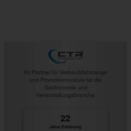
Prev
Next
Ihr Partner für Verkaufsfahrzeuge
und Promotionmodule für die
Gastronomie und
Veranstaltungsbranche
27
Jahre Erfahrung