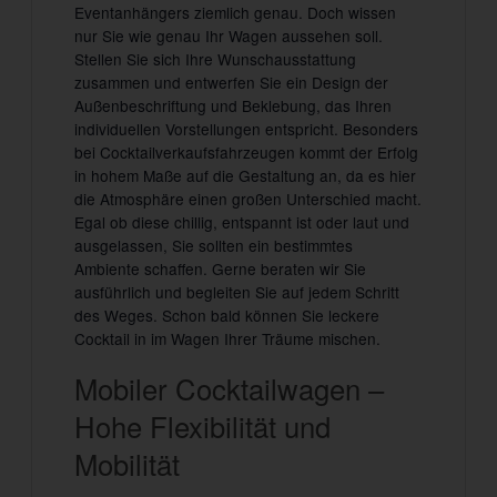
Eventanhängers ziemlich genau. Doch wissen
nur Sie wie genau Ihr Wagen aussehen soll.
Stellen Sie sich Ihre Wunschausstattung
zusammen und entwerfen Sie ein Design der
Außenbeschriftung und Beklebung, das Ihren
individuellen Vorstellungen entspricht. Besonders
bei Cocktailverkaufsfahrzeugen kommt der Erfolg
in hohem Maße auf die Gestaltung an, da es hier
die Atmosphäre einen großen Unterschied macht.
Egal ob diese chillig, entspannt ist oder laut und
ausgelassen, Sie sollten ein bestimmtes
Ambiente schaffen. Gerne beraten wir Sie
ausführlich und begleiten Sie auf jedem Schritt
des Weges. Schon bald können Sie leckere
Cocktail in im Wagen Ihrer Träume mischen.
Mobiler Cocktailwagen –
Hohe Flexibilität und
Mobilität