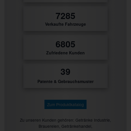
8880
Verkaufte Fahrzeuge
8295
Zufriedene Kunden
48
Patente & Gebrauchsmuster
Zum Produktkatalog
Zu unseren Kunden gehören: Getränke Industrie,
Brauereien, Getränkehandel,