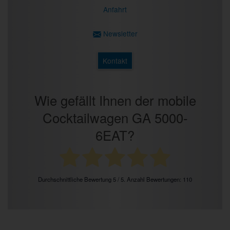
Anfahrt
Newsletter
Kontakt
Wie gefällt Ihnen der mobile
Cocktailwagen GA 5000-
6EAT?
Durchschnittliche Bewertung
5
/ 5. Anzahl Bewertungen:
110