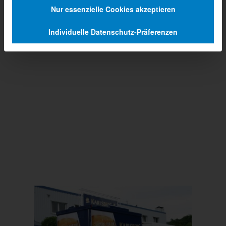
Nur essenzielle Cookies akzeptieren
Individuelle Datenschutz-Präferenzen