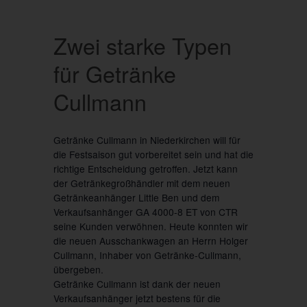
Zwei starke Typen
für Getränke
Cullmann
Getränke Cullmann in Niederkirchen will für
die Festsaison gut vorbereitet sein und hat die
richtige Entscheidung getroffen. Jetzt kann
der Getränkegroßhändler mit dem neuen
Getränkeanhänger Little Ben und dem
Verkaufsanhänger GA 4000-8 ET von CTR
seine Kunden verwöhnen. Heute konnten wir
die neuen Ausschankwagen an Herrn Holger
Cullmann, Inhaber von Getränke-Cullmann,
übergeben.
Getränke Cullmann ist dank der neuen
Verkaufsanhänger jetzt bestens für die