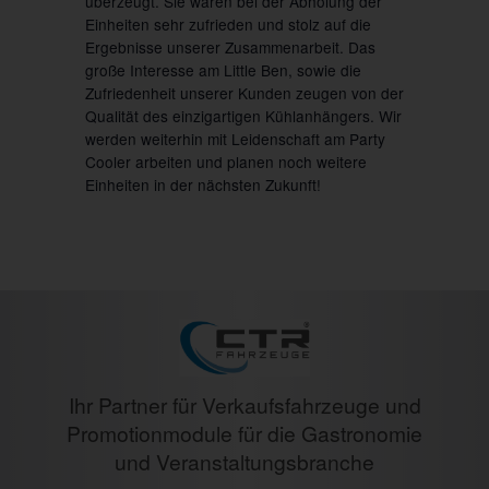
überzeugt. Sie waren bei der Abholung der
Einheiten sehr zufrieden und stolz auf die
Ergebnisse unserer Zusammenarbeit. Das
große Interesse am Little Ben, sowie die
Zufriedenheit unserer Kunden zeugen von der
Qualität des einzigartigen Kühlanhängers. Wir
werden weiterhin mit Leidenschaft am Party
Cooler arbeiten und planen noch weitere
Einheiten in der nächsten Zukunft!
Ihr Partner für Verkaufsfahrzeuge und
Promotionmodule für die Gastronomie
und Veranstaltungsbranche