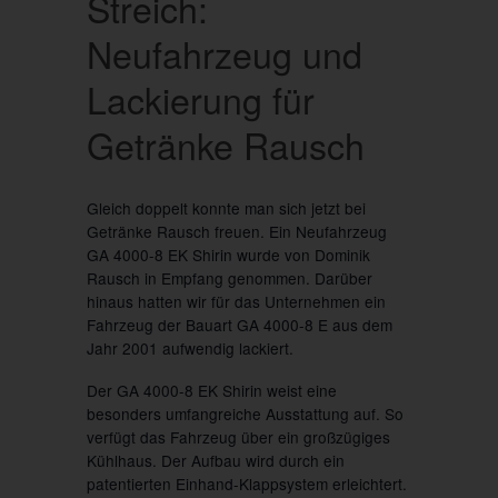
Streich:
Neufahrzeug und
Lackierung für
Getränke Rausch
Gleich doppelt konnte man sich jetzt bei
Getränke Rausch freuen. Ein Neufahrzeug
GA 4000-8 EK Shirin wurde von Dominik
Rausch in Empfang genommen. Darüber
hinaus hatten wir für das Unternehmen ein
Fahrzeug der Bauart GA 4000-8 E aus dem
Jahr 2001 aufwendig lackiert.
Der GA 4000-8 EK Shirin weist eine
besonders umfangreiche Ausstattung auf. So
verfügt das Fahrzeug über ein großzügiges
Kühlhaus. Der Aufbau wird durch ein
patentierten Einhand-Klappsystem erleichtert.