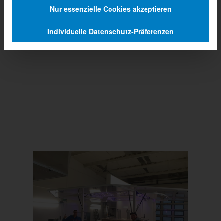
Nur essenzielle Cookies akzeptieren
Individuelle Datenschutz-Präferenzen