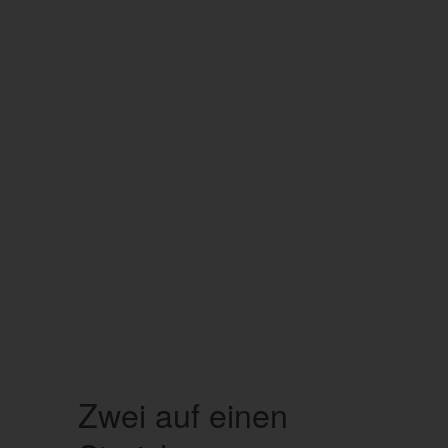
Zwei auf einen