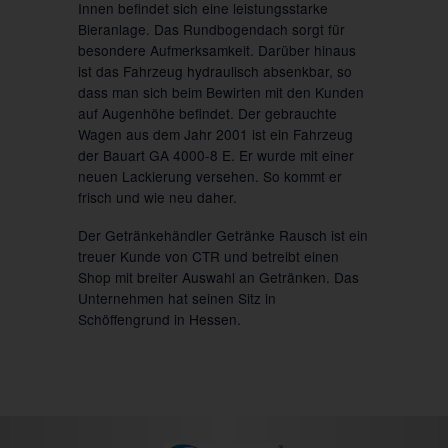
Innen befindet sich eine leistungsstarke
Bieranlage. Das Rundbogendach sorgt für
besondere Aufmerksamkeit. Darüber hinaus
ist das Fahrzeug hydraulisch absenkbar, so
dass man sich beim Bewirten mit den Kunden
auf Augenhöhe befindet. Der gebrauchte
Wagen aus dem Jahr 2001 ist ein Fahrzeug
der Bauart GA 4000-8 E. Er wurde mit einer
neuen Lackierung versehen. So kommt er
frisch und wie neu daher.
Der Getränkehändler Getränke Rausch ist ein
treuer Kunde von CTR und betreibt einen
Shop mit breiter Auswahl an Getränken. Das
Unternehmen hat seinen Sitz in
Schöffengrund in Hessen.