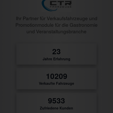
Ihr Partner für Verkaufsfahrzeuge und
Promotionmodule für die Gastronomie
und Veranstaltungsbranche
28
Jahre Erfahrung
0
Verkaufte Fahrzeuge
0
Zufriedene Kunden