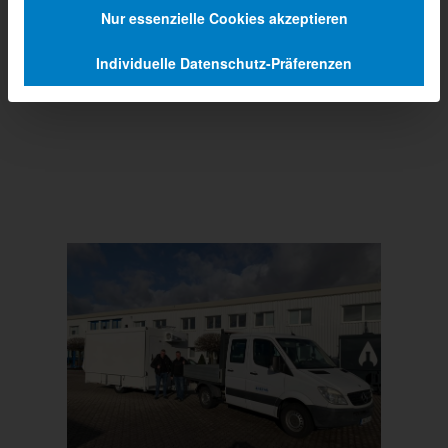
Nur essenzielle Cookies akzeptieren
Individuelle Datenschutz-Präferenzen