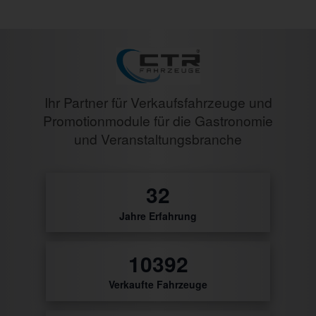
Ihr Partner für Verkaufsfahrzeuge und
Promotionmodule für die Gastronomie
und Veranstaltungsbranche
0
Jahre Erfahrung
53
Verkaufte Fahrzeuge