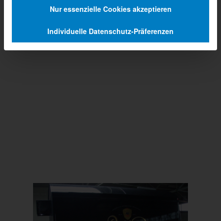
Nur essenzielle Cookies akzeptieren
Individuelle Datenschutz-Präferenzen