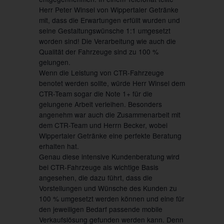
Herr Peter Winsel von Wippertaler Getränke
mit, dass die Erwartungen erfüllt wurden und
seine Gestaltungswünsche 1:1 umgesetzt
worden sind! Die Verarbeitung wie auch die
Qualität der Fahrzeuge sind zu 100 %
gelungen.
Wenn die Leistung von CTR-Fahrzeuge
benotet werden sollte, würde Herr Winsel dem
CTR-Team sogar die Note 1+ für die
gelungene Arbeit verleihen. Besonders
angenehm war auch die Zusammenarbeit mit
dem CTR-Team und Herrn Becker, wobei
Wippertaler Getränke eine perfekte Beratung
erhalten hat.
Genau diese intensive Kundenberatung wird
bei CTR-Fahrzeuge als wichtige Basis
angesehen, die dazu führt, dass die
Vorstellungen und Wünsche des Kunden zu
100 % umgesetzt werden können und eine für
den jeweiligen Bedarf passende mobile
Verkaufslösung gefunden werden kann. Denn