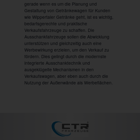
gerade wenn es um die Planung und
Gestaltung von Getränkewagen für Kunden
wie Wippertaler Getränke geht, ist es wichtig,
bedarfsgerechte und praktische
Verkaufsfahrzeuge zu schaffen. Die
Ausschankfahrzeuge sollen die Abwicklung
unterstützen und gleichzeitig auch eine
Werbewirkung erzielen, um den Verkauf zu
fördern. Dies gelingt durch die modernste
integrierte Ausschanktechnik und
ausgeklügelte Mechanismen in den
Verkaufswagen, aber eben auch durch die
Nutzung der Außenwände als Werbeflächen.