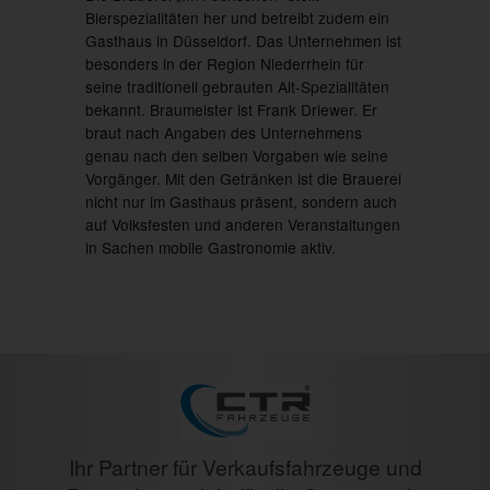
Bierspezialitäten her und betreibt zudem ein
Gasthaus in Düsseldorf. Das Unternehmen ist
besonders in der Region Niederrhein für
seine traditionell gebrauten Alt-Spezialitäten
bekannt. Braumeister ist Frank Driewer. Er
braut nach Angaben des Unternehmens
genau nach den selben Vorgaben wie seine
Vorgänger. Mit den Getränken ist die Brauerei
nicht nur im Gasthaus präsent, sondern auch
auf Volksfesten und anderen Veranstaltungen
in Sachen mobile Gastronomie aktiv.
Ihr Partner für Verkaufsfahrzeuge und