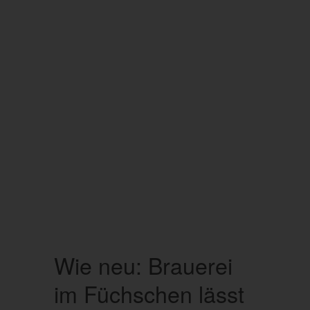
Wie neu: Brauerei
im Füchschen lässt