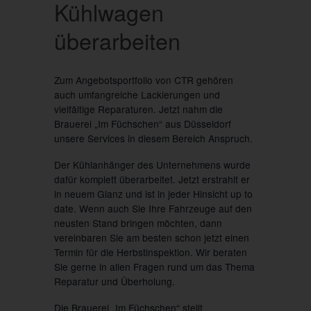
Kühlwagen
überarbeiten
Zum Angebotsportfolio von CTR gehören
auch umfangreiche Lackierungen und
vielfältige Reparaturen. Jetzt nahm die
Brauerei „Im Füchschen“ aus Düsseldorf
unsere Services in diesem Bereich Anspruch.
Der Kühlanhänger des Unternehmens wurde
dafür komplett überarbeitet. Jetzt erstrahlt er
in neuem Glanz und ist in jeder Hinsicht up to
date. Wenn auch Sie Ihre Fahrzeuge auf den
neusten Stand bringen möchten, dann
vereinbaren Sie am besten schon jetzt einen
Termin für die Herbstinspektion. Wir beraten
Sie gerne in allen Fragen rund um das Thema
Reparatur und Überholung.
Die Brauerei „Im Füchschen“ stellt