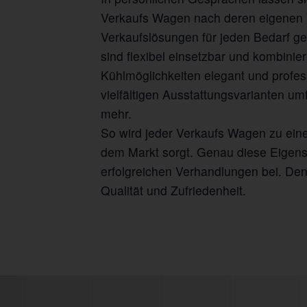
Verkaufs Wagen nach deren eigenen 
Verkaufslösungen für jeden Bedarf g
sind flexibel einsetzbar und kombini
Kühlmöglichkeiten elegant und profess
vielfältigen Ausstattungsvarianten 
mehr.
So wird jeder Verkaufs Wagen zu eine
dem Markt sorgt. Genau diese Eigens
erfolgreichen Verhandlungen bei. De
Qualität und Zufriedenheit.