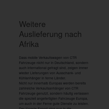
Weitere
Auslieferung nach
Afrika
Dass mobile Verkaufswagen von CTR
Fahrzeuge nicht nur in Deutschland, sondern
auch international gefragt sind, zeigen immer
wieder Lieferungen von Ausschank- und
Kühlanhänger in ferne Länder.
Nicht nur innerhalb Europas werden bereits
zahlreiche Verkaufsanhänger von CTR
Fahrzeuge genutzt, sondern häufig verlassen
die speziell angefertigten Fahrzeuge Europa,
um auch in der Ferne gute Dienste zu leisten.
Der jüngste Export ging nun in die