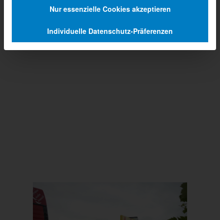
Nur essenzielle Cookies akzeptieren
Individuelle Datenschutz-Präferenzen