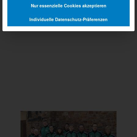
Nur essenzielle Cookies akzeptieren
Individuelle Datenschutz-Präferenzen