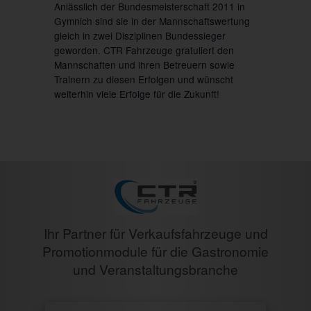
Anlässlich der Bundesmeisterschaft 2011 in
Gymnich sind sie in der Mannschaftswertung
gleich in zwei Disziplinen Bundessieger
geworden. CTR Fahrzeuge gratuliert den
Mannschaften und ihren Betreuern sowie
Trainern zu diesen Erfolgen und wünscht
weiterhin viele Erfolge für die Zukunft!
Ihr Partner für Verkaufsfahrzeuge und
Promotionmodule für die Gastronomie
und Veranstaltungsbranche