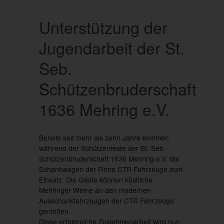
Unterstützung der
Jugendarbeit der St.
Seb.
Schützenbruderschaft
1636 Mehring e.V.
Bereits seit mehr als zehn Jahre kommen
während der Schützenfeste der St. Seb.
Schützenbruderschaft 1636 Mehring e.V. die
Schankwagen der Firma CTR Fahrzeuge zum
Einsatz. Die Gäste können köstliche
Mehringer Weine an den modernen
Ausschankfahrzeugen der CTR Fahrzeuge
genießen.
Diese erfolgreiche Zusammenarbeit wird nun