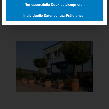
Nur essenzielle Cookies akzeptieren
Individuelle Datenschutz-Präferenzen