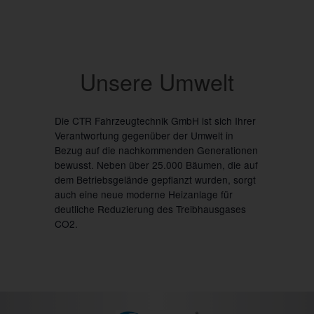
Unsere Umwelt
Die CTR Fahrzeugtechnik GmbH ist sich Ihrer
Verantwortung gegenüber der Umwelt in
Bezug auf die nachkommenden Generationen
bewusst. Neben über 25.000 Bäumen, die auf
dem Betriebsgelände gepflanzt wurden, sorgt
auch eine neue moderne Heizanlage für
deutliche Reduzierung des Treibhausgases
CO2.