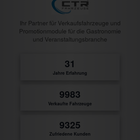
Ihr Partner für Verkaufsfahrzeuge und
Promotionmodule für die Gastronomie
und Veranstaltungsbranche
32
Jahre Erfahrung
10417
Verkaufte Fahrzeuge
9730
Zufriedene Kunden