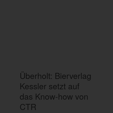
Überholt: Bierverlag
Kessler setzt auf
das Know-how von
CTR