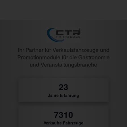
Ihr Partner für Verkaufsfahrzeuge und
Promotionmodule für die Gastronomie
und Veranstaltungsbranche
27
Jahre Erfahrung
8698
Verkaufte Fahrzeuge