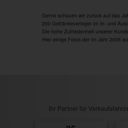
Gerne schauen wir zurück auf das Ja
200 Getränkeverleger im In- und Aus
Die hohe Zufriedenheit unserer Kunde
Hier einige Fotos der im Jahr 2005 a
Ihr Partner für Verkaufsfah