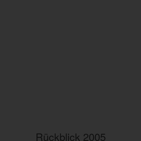
Rückblick 2005