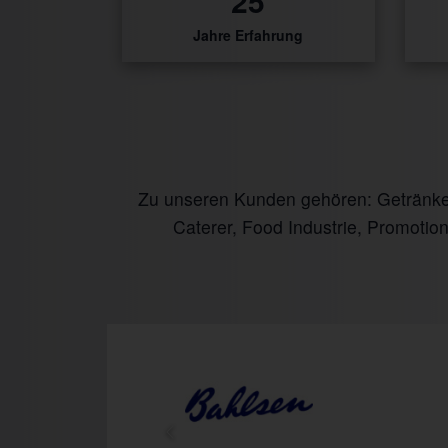
31
Jahre Erfahrung
Zu unseren Kunden gehören: Getränke I
Caterer, Food Industrie, Promotio