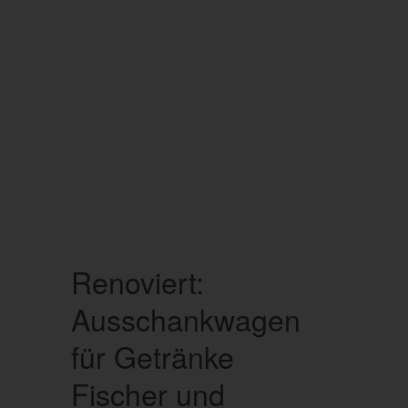
Renoviert:
Ausschankwagen
für Getränke
Fischer und