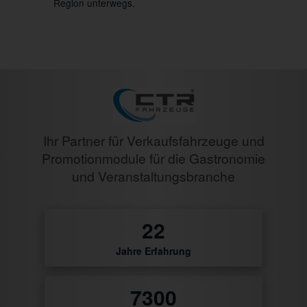
Region unterwegs.
Ihr Partner für Verkaufsfahrzeuge und
Promotionmodule für die Gastronomie
und Veranstaltungsbranche
27
Jahre Erfahrung
8760