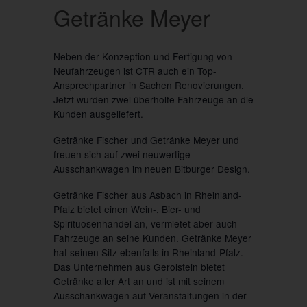
Getränke Meyer
Neben der Konzeption und Fertigung von
Neufahrzeugen ist CTR auch ein Top-
Ansprechpartner in Sachen Renovierungen.
Jetzt wurden zwei überholte Fahrzeuge an die
Kunden ausgeliefert.
Getränke Fischer und Getränke Meyer und
freuen sich auf zwei neuwertige
Ausschankwagen im neuen Bitburger Design.
Getränke Fischer aus Asbach in Rheinland-
Pfalz bietet einen Wein-, Bier- und
Spirituosenhandel an, vermietet aber auch
Fahrzeuge an seine Kunden. Getränke Meyer
hat seinen Sitz ebenfalls in Rheinland-Pfalz.
Das Unternehmen aus Gerolstein bietet
Getränke aller Art an und ist mit seinem
Ausschankwagen auf Veranstaltungen in der