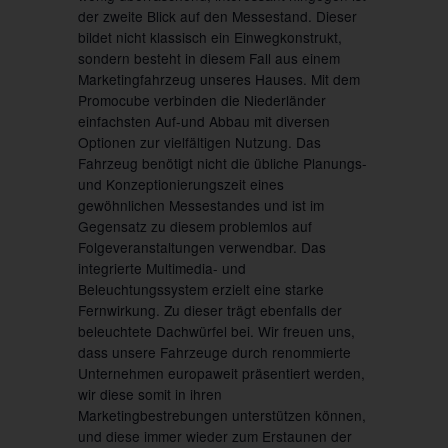
der zweite Blick auf den Messestand. Dieser
bildet nicht klassisch ein Einwegkonstrukt,
sondern besteht in diesem Fall aus einem
Marketingfahrzeug unseres Hauses. Mit dem
Promocube verbinden die Niederländer
einfachsten Auf-und Abbau mit diversen
Optionen zur vielfältigen Nutzung. Das
Fahrzeug benötigt nicht die übliche Planungs-
und Konzeptionierungszeit eines
gewöhnlichen Messestandes und ist im
Gegensatz zu diesem problemlos auf
Folgeveranstaltungen verwendbar. Das
integrierte Multimedia- und
Beleuchtungssystem erzielt eine starke
Fernwirkung. Zu dieser trägt ebenfalls der
beleuchtete Dachwürfel bei. Wir freuen uns,
dass unsere Fahrzeuge durch renommierte
Unternehmen europaweit präsentiert werden,
wir diese somit in ihren
Marketingbestrebungen unterstützen können,
und diese immer wieder zum Erstaunen der