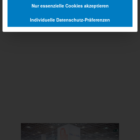
Nur essenzielle Cookies akzeptieren
Individuelle Datenschutz-Präferenzen