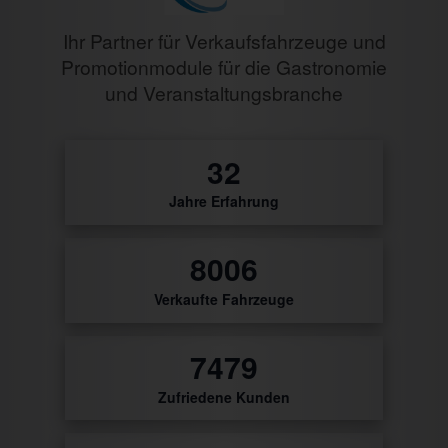
Ihr Partner für Verkaufsfahrzeuge und
Promotionmodule für die Gastronomie
und Veranstaltungsbranche
0
Jahre Erfahrung
9304
Verkaufte Fahrzeuge
8691
Zufriedene Kunden