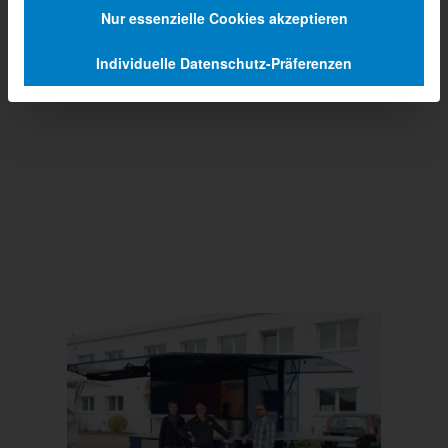
Nur essenzielle Cookies akzeptieren
Individuelle Datenschutz-Präferenzen