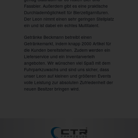
Fassbier. Außerdem gibt es eine praktische
Durchlademöglichkeit für Bierzeltgarnituren.
Der Leon nimmt einen sehr geringen Stellplatz
ein und ist dabei ein echtes Multitalent.
Getränke Beckmann betreibt einen
Getränkemarkt, indem knapp 2000 Artikel für
die Kunden bereitstehen. Zudem werden ein
Lieferservice und ein Inventarverleih
angeboten. Wir wünschen viel Spaß mit dem
Fuhrparkzuwachs und sind uns sicher, dass
unser Leon auf kleinen und größeren Events
volle Leistung zur absoluten Zufriedenheit der
neuen Besitzer bringen wird.