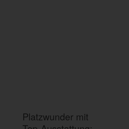
Platzwunder mit
Top-Ausstattung: