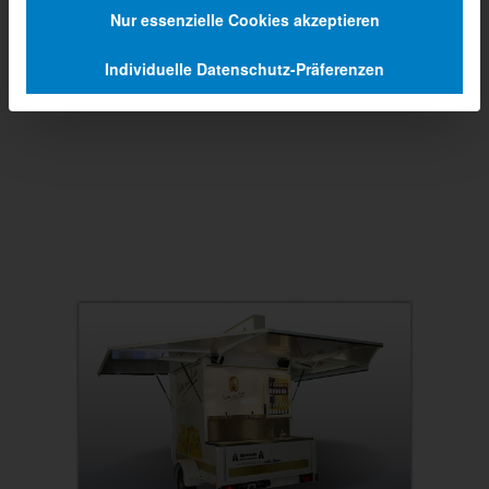
Nur essenzielle Cookies akzeptieren
Individuelle Datenschutz-Präferenzen