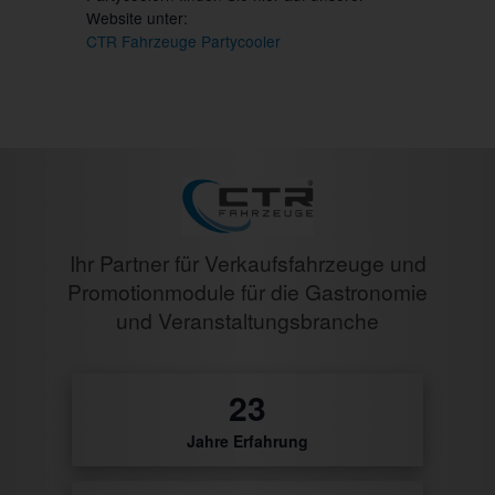
Website unter:
CTR Fahrzeuge Partycooler
Ihr Partner für Verkaufsfahrzeuge und
Promotionmodule für die Gastronomie
und Veranstaltungsbranche
27
Jahre Erfahrung