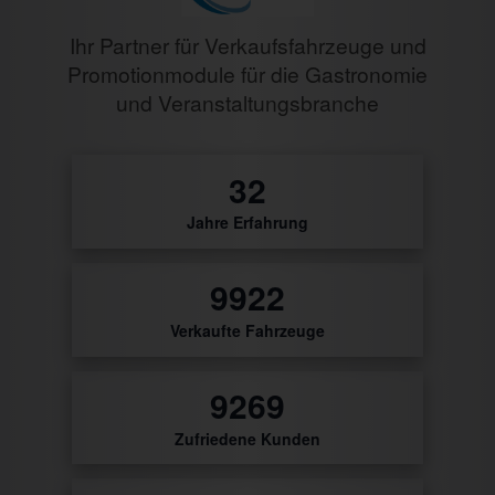
Ihr Partner für Verkaufsfahrzeuge und
Promotionmodule für die Gastronomie
und Veranstaltungsbranche
0
Jahre Erfahrung
10437
Verkaufte Fahrzeuge
9749
Zufriedene Kunden