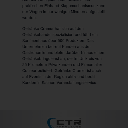
praktischen Einhand-Klappmechanismus kann
der Wagen in nur wenigen Minuten aufgestellt
werden.
Getränke Cramer hat sich auf den
Getränkehandel spezialisiert und führt ein
Sortiment aus über 500 Produkten. Das
Unternehmen betreut Kunden aus der
Gastronomie und bietet darüber hinaus einen
Getränkebringdienst an, der im Umkreis von
25 Kilometern Privatkunden und Firmen aller
Couleur beliefert. Getränke Cramer ist auch
auf Events in der Region aktiv und berät
Kunden in Sachen Veranstaltungsservice.