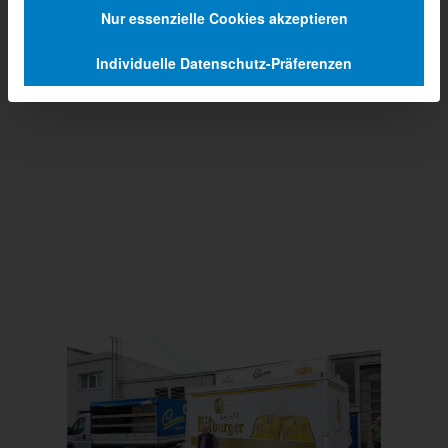
Nur essenzielle Cookies akzeptieren
Individuelle Datenschutz-Präferenzen