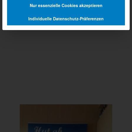
Nur essenzielle Cookies akzeptieren
Individuelle Datenschutz-Präferenzen