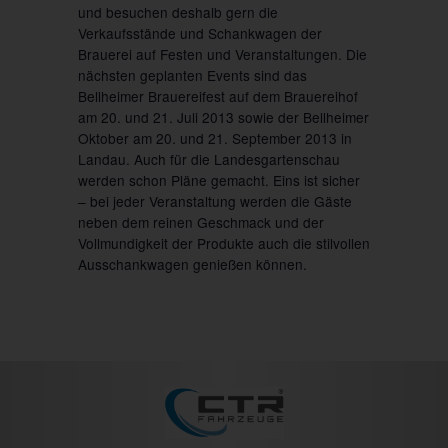
und besuchen deshalb gern die
Verkaufsstände und Schankwagen der
Brauerei auf Festen und Veranstaltungen. Die
nächsten geplanten Events sind das
Bellheimer Brauereifest auf dem Brauereihof
am 20. und 21. Juli 2013 sowie der Bellheimer
Oktober am 20. und 21. September 2013 in
Landau. Auch für die Landesgartenschau
werden schon Pläne gemacht. Eins ist sicher
– bei jeder Veranstaltung werden die Gäste
neben dem reinen Geschmack und der
Vollmundigkeit der Produkte auch die stilvollen
Ausschankwagen genießen können.