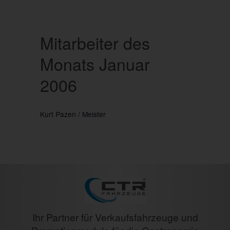
Mitarbeiter des
Monats Januar
2006
Kurt Pazen / Meister
Ihr Partner für Verkaufsfahrzeuge und