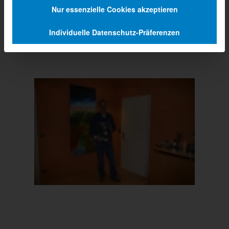
Nur essenzielle Cookies akzeptieren
Individuelle Datenschutz-Präferenzen