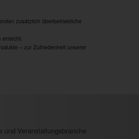
nden zusätzlich überbetriebliche
 erreicht.
odukte – zur Zufriedenheit unserer
ie und Veranstaltungsbranche