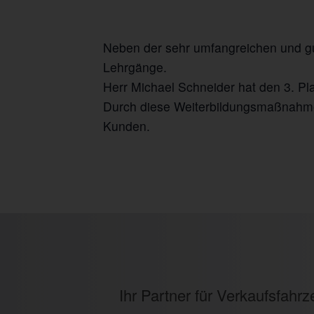
Neben der sehr umfangreichen und gu
Lehrgänge.
Herr Michael Schneider hat den 3. Pla
Durch diese Weiterbildungsmaßnahmen 
Kunden.
Ihr Partner für Verkaufsfah