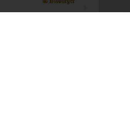
Next
Newsletter
Kontakt
wertet.