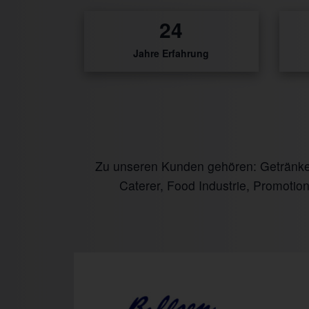
31
Jahre Erfahrung
Zu unseren Kunden gehören: Getränke I
Caterer, Food Industrie, Promotio