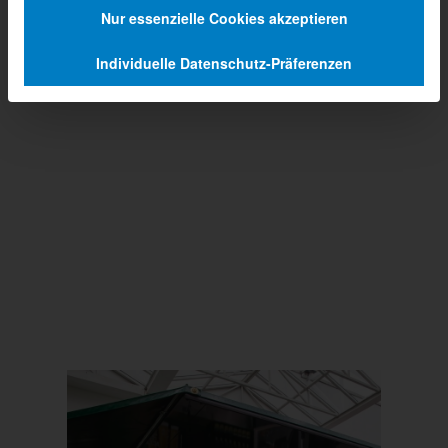
Nur essenzielle Cookies akzeptieren
Individuelle Datenschutz-Präferenzen