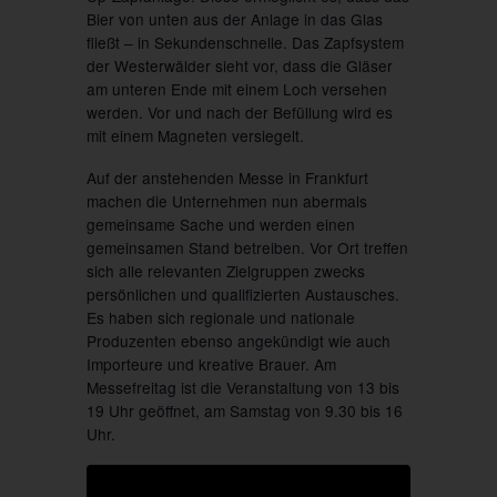
Bier von unten aus der Anlage in das Glas
fließt – in Sekundenschnelle. Das Zapfsystem
der Westerwälder sieht vor, dass die Gläser
am unteren Ende mit einem Loch versehen
werden. Vor und nach der Befüllung wird es
mit einem Magneten versiegelt.
Auf der anstehenden Messe in Frankfurt
machen die Unternehmen nun abermals
gemeinsame Sache und werden einen
gemeinsamen Stand betreiben. Vor Ort treffen
sich alle relevanten Zielgruppen zwecks
persönlichen und qualifizierten Austausches.
Es haben sich regionale und nationale
Produzenten ebenso angekündigt wie auch
Importeure und kreative Brauer. Am
Messefreitag ist die Veranstaltung von 13 bis
19 Uhr geöffnet, am Samstag von 9.30 bis 16
Uhr.