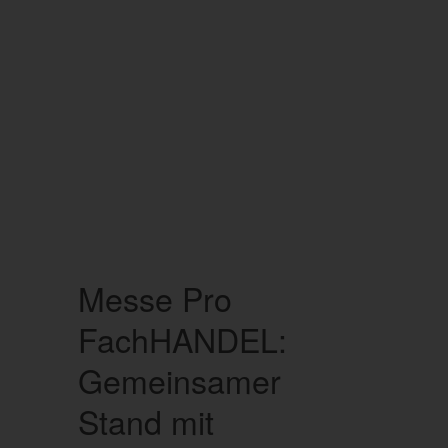
Messe Pro
FachHANDEL:
Gemeinsamer
Stand mit