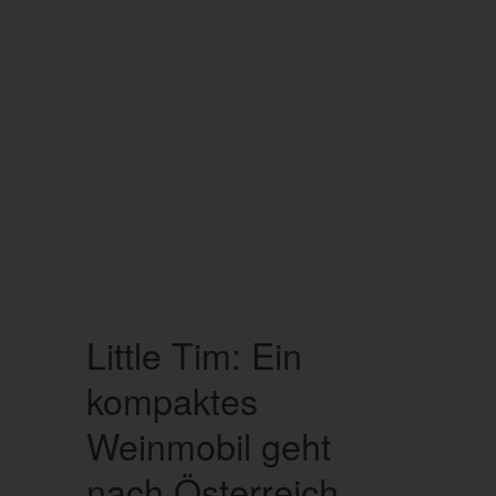
Little Tim: Ein
kompaktes
Weinmobil geht
nach Österreich