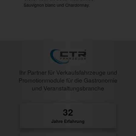
Sauvignon blanc und Chardonnay.
Ihr Partner für Verkaufsfahrzeuge und
Promotionmodule für die Gastronomie
und Veranstaltungsbranche
32
Jahre Erfahrung