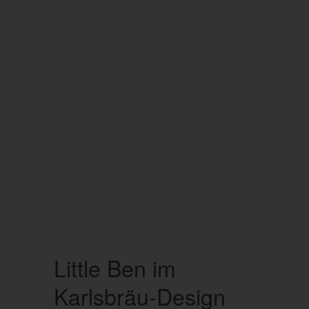
Little Ben im
Karlsbräu-Design