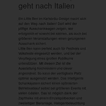
geht nach Italien
Ein Little Ben im Karlsbräu-Design macht sich
auf den Weg nach Italien! Dort wird der
pfiffige Ausschankwagen zeigen, wie
erfolgreich er sowohl bei kleinen, als auch bei
größeren Veranstaltungen einen gelungenen
Ausschank sichert.
Little Ben kann perfekt auch für Festivals und
Volksfeste eingesetzt werden, und bei der
Verpflegung eines großen Publikums
unterstützen. Mit diesem Ziel ist die
Ausstattung hochmodern und clever
angeordnet. So kann der verfügbare Platz
optimal ausgenutzt werden. Das intelligente
Schanksystem sichert einen optimierten
Betriebsablauf selbst bei größeren Events mit
vielen Gästen. Das ist möglich dank der
Zapftheke mit einem Einzelspülbecken und
zweileitiger Bieranlage, Halogenbeleuchtung