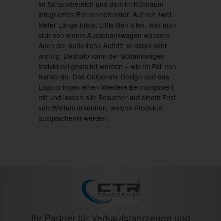
im Schankbereich und dem im Kühlraum
integrierten Entnahmefenster. Auf nur zwei
Meter Länge bietet Little Ben alles, was man
sich von einem Ausschankwagen wünscht.
Auch der äußerliche Auftritt ist dabei sehr
wichtig. Deshalb kann der Schankwagen
individuell gestaltet werden – wie im Fall von
Karlsbräu. Das Corporate Design und das
Logo bringen einen Wiedererkennungswert
mit und lassen alle Besucher auf einem Fest
von Weitem erkennen, welche Produkte
ausgeschenkt werden.
Ihr Partner für Verkaufsfahrzeuge und