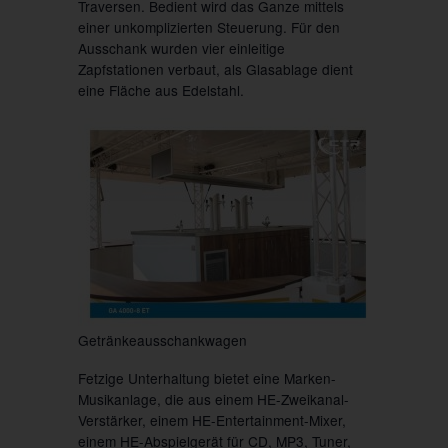
Traversen. Bedient wird das Ganze mittels
einer unkomplizierten Steuerung. Für den
Ausschank wurden vier einleitige
Zapfstationen verbaut, als Glasablage dient
eine Fläche aus Edelstahl.
Getränkeausschankwagen
Fetzige Unterhaltung bietet eine Marken-
Musikanlage, die aus einem HE-Zweikanal-
Verstärker, einem HE-Entertainment-Mixer,
einem HE-Abspielgerät für CD, MP3, Tuner,