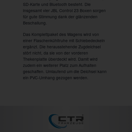
SD-Karte und Bluetooth besteht. Die
insgesamt vier JBL Control 23 Boxen sorgen
für gute Stimmung dank der glänzenden
Beschallung.
Das Komplettpaket des Wagens wird von
einer Flaschenkühltruhe mit Schiebedeckeln
ergänzt. Die herausstehende Zugdeichsel
stört nicht, da sie von der vorderen
Thekenplatte überdeckt wird. Damit wird
zudem ein weiterer Platz zum Aufhalten
geschaffen. Umlaufend um die Deichsel kann
ein PVC-Umhang gezogen werden.