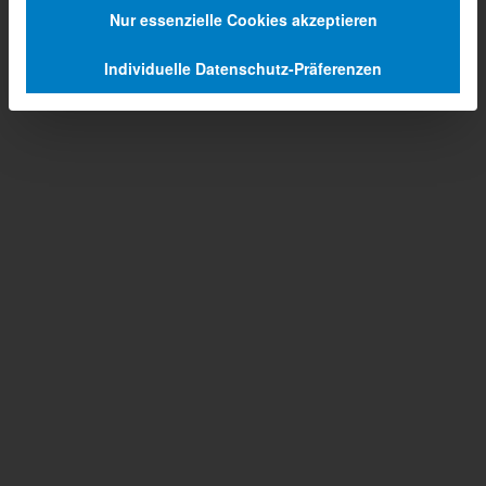
Nur essenzielle Cookies akzeptieren
Individuelle Datenschutz-Präferenzen