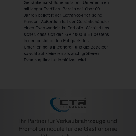
Getränkemarkt Bonefas ist ein Unternehmen
mit langer Tradition. Bereits seit über 60
Jahren beliefert der Getränke-Profi seine
Kunden. Außerdem hat der Getränkehändler
einen Event-Verleih im Portfolio. Wir sind uns
sicher, dass sich der GA 4000-8 ET bestens
in den bestehenden Fuhrpark des
Unternehmens integrieren und die Betreiber
sowohl auf kleineren als auch größeren
Events optimal unterstützen wird.
Ihr Partner für Verkaufsfahrzeuge und
Promotionmodule für die Gastronomie