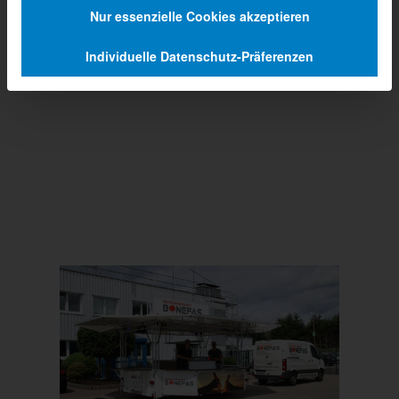
Nur essenzielle Cookies akzeptieren
Individuelle Datenschutz-Präferenzen