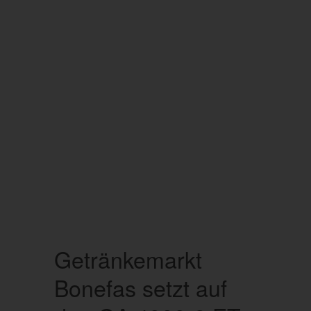
Getränkemarkt
Bonefas setzt auf