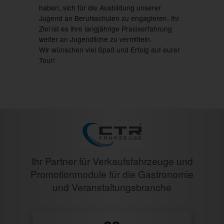
haben, sich für die Ausbildung unserer
Jugend an Berufsschulen zu engagieren. Ihr
Ziel ist es ihre langjährige Praxiserfahrung
weiter an Jugendliche zu vermitteln.
Wir wünschen viel Spaß und Erfolg auf eurer
Tour!
Ihr Partner für Verkaufsfahrzeuge und
Promotionmodule für die Gastronomie
und Veranstaltungsbranche