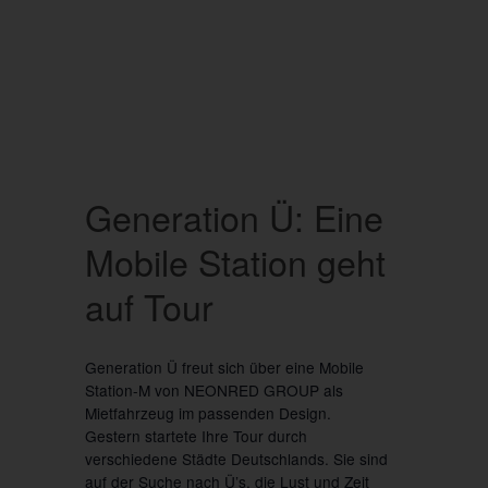
Generation Ü: Eine
Mobile Station geht
auf Tour
Generation Ü freut sich über eine Mobile
Station-M von NEONRED GROUP als
Mietfahrzeug im passenden Design.
Gestern startete Ihre Tour durch
verschiedene Städte Deutschlands. Sie sind
auf der Suche nach Ü’s, die Lust und Zeit