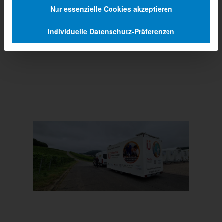
Nur essenzielle Cookies akzeptieren
Individuelle Datenschutz-Präferenzen