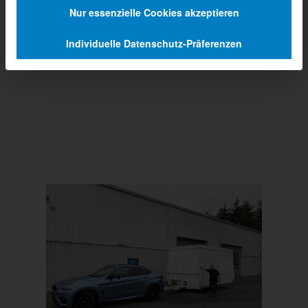
Nur essenzielle Cookies akzeptieren
Individuelle Datenschutz-Präferenzen