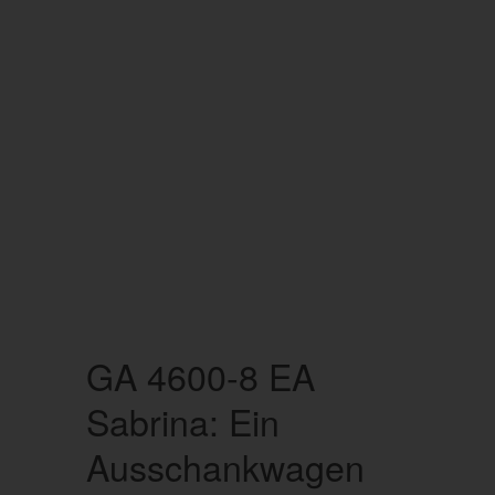
GA 4600-8 EA
Sabrina: Ein
Ausschankwagen