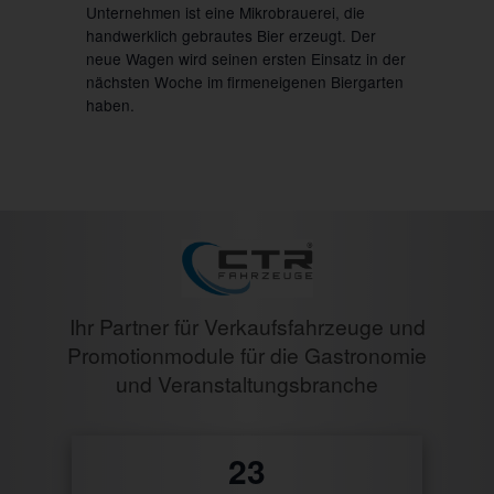
Unternehmen ist eine Mikrobrauerei, die
handwerklich gebrautes Bier erzeugt. Der
neue Wagen wird seinen ersten Einsatz in der
nächsten Woche im firmeneigenen Biergarten
haben.
Ihr Partner für Verkaufsfahrzeuge und
Promotionmodule für die Gastronomie
und Veranstaltungsbranche
27