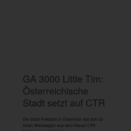
GA 3000 Little Tim:
Österreichische
Stadt setzt auf CTR
Die Stadt Freistadt in Österreich hat sich für
einen Weinwagen aus dem Hause CTR