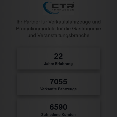
Ihr Partner für Verkaufsfahrzeuge und
Promotionmodule für die Gastronomie
und Veranstaltungsbranche
26
Jahre Erfahrung
8343
Verkaufte Fahrzeuge
7793
Zufriedene Kunden