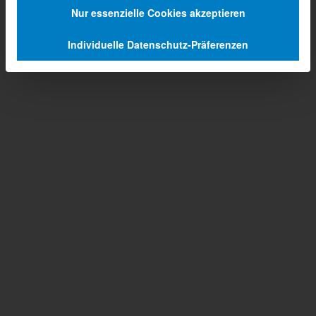
Nur essenzielle Cookies akzeptieren
Individuelle Datenschutz-Präferenzen