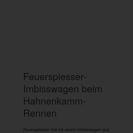
Feuerspiesser-
Imbisswagen beim
Hahnenkamm-
Rennen
Feuerspiesser hat mit einem Imbisswagen aus