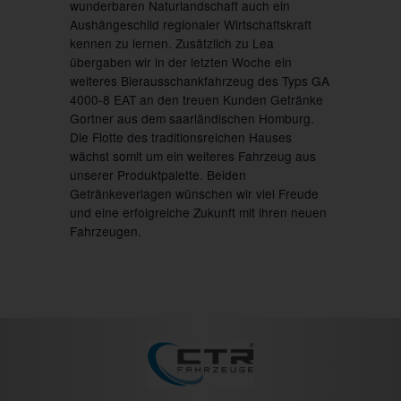
wunderbaren Naturlandschaft auch ein
Aushängeschild regionaler Wirtschaftskraft
kennen zu lernen. Zusätzlich zu Lea
übergaben wir in der letzten Woche ein
weiteres Bierausschankfahrzeug des Typs GA
4000-8 EAT an den treuen Kunden Getränke
Gortner aus dem saarländischen Homburg.
Die Flotte des traditionsreichen Hauses
wächst somit um ein weiteres Fahrzeug aus
unserer Produktpalette. Beiden
Getränkeverlagen wünschen wir viel Freude
und eine erfolgreiche Zukunft mit ihren neuen
Fahrzeugen.