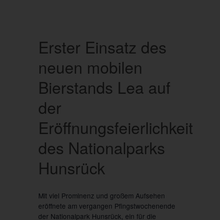
Erster Einsatz des
neuen mobilen
Bierstands Lea auf
der
Eröffnungsfeierlichkeit
des Nationalparks
Hunsrück
Mit viel Prominenz und großem Aufsehen
eröffnete am vergangen Pfingstwochenende
der Nationalpark Hunsrück, ein für die