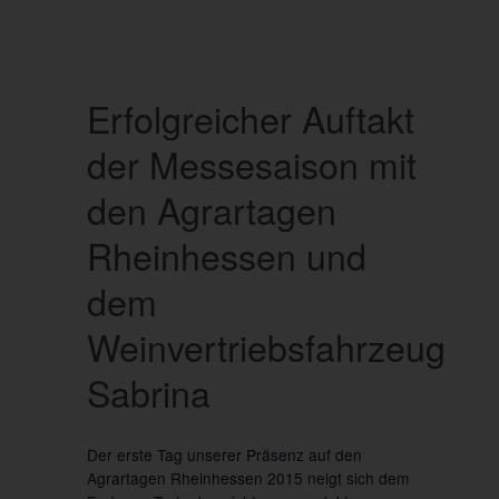
Erfolgreicher Auftakt
der Messesaison mit
den Agrartagen
Rheinhessen und
dem
Weinvertriebsfahrzeug
Sabrina
Der erste Tag unserer Präsenz auf den
Agrartagen Rheinhessen 2015 neigt sich dem