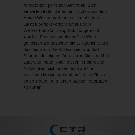
rundete den perfekten Auftritt ab. Zum
Verweilen luden die feinen Tropfen aus dem
Hause Weinhaus Neumann ein, die den
Gästen perfekt vorbereitet aus dem
Weinvertriebsfahrzeug Sabrina gereicht
wurden. Passend zu einem Glas Wein
genossen die Besucher die Wildgerichte, die
das Team von Die Wildkammer aus Bad
Sobernheim eigens für unseren Messeauftritt
zubereitet hatte. Nach diesem erfolgreichen
Auftakt freut sich unser Team auf die
restlichen Messetage und hofft auch Sie zu
edlen Tropfen und feinen Speisen begrüßen
zu dürfen.