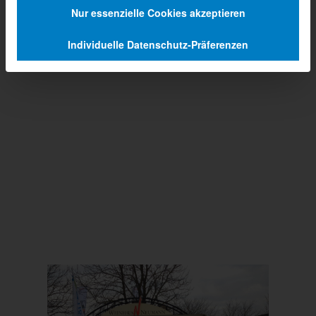
Nur essenzielle Cookies akzeptieren
Individuelle Datenschutz-Präferenzen