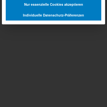
Nur essenzielle Cookies akzeptieren
Individuelle Datenschutz-Präferenzen