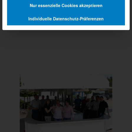
Nur essenzielle Cookies akzeptieren
Individuelle Datenschutz-Präferenzen