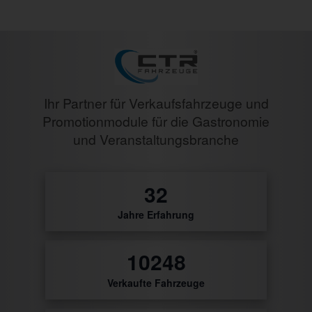
Ihr Partner für Verkaufsfahrzeuge und
Promotionmodule für die Gastronomie
und Veranstaltungsbranche
32
Jahre Erfahrung
10486
Verkaufte Fahrzeuge