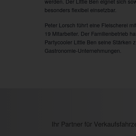
werden. Der Little Ben eignet sich so
besonders flexibel einsetzbar.
Peter Lorsch führt eine Fleischerei m
19 Mitarbeiter. Der Familienbetrieb ha
Partycooler Little Ben seine Stärken
Gastronomie-Unternehmungen.
Ihr Partner für Verkaufsfah