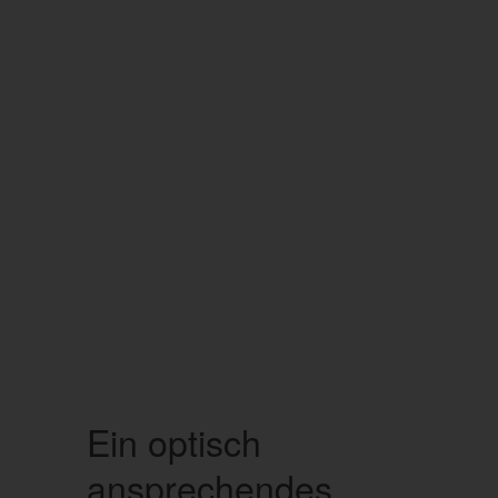
Ein optisch
ansprechendes