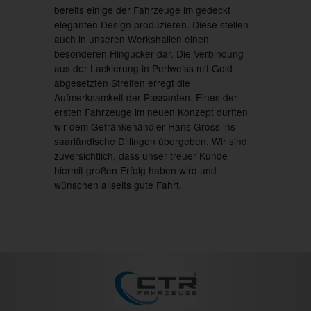
bereits einige der Fahrzeuge im gedeckt
eleganten Design produzieren. Diese stellen
auch in unseren Werkshallen einen
besonderen Hingucker dar. Die Verbindung
aus der Lackierung in Perlweiss mit Gold
abgesetzten Streifen erregt die
Aufmerksamkeit der Passanten. Eines der
ersten Fahrzeuge im neuen Konzept durften
wir dem Getränkehändler Hans Gross ins
saarländische Dillingen übergeben. Wir sind
zuversichtlich, dass unser treuer Kunde
hiermit großen Erfolg haben wird und
wünschen allseits gute Fahrt.