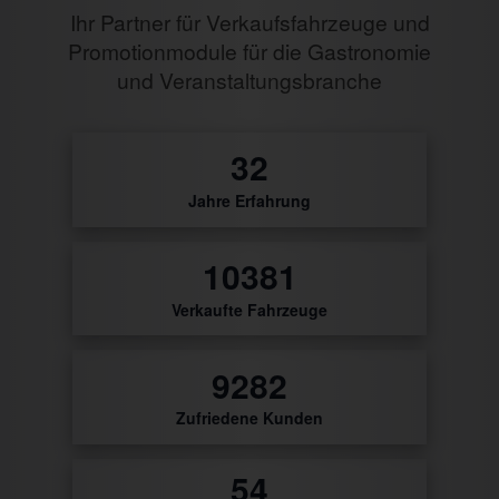
Ihr Partner für Verkaufsfahrzeuge und
Promotionmodule für die Gastronomie
und Veranstaltungsbranche
0
Jahre Erfahrung
28
Verkaufte Fahrzeuge
9741
Zufriedene Kunden
56