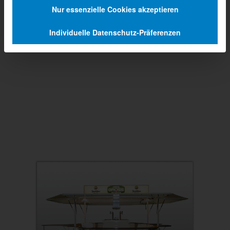
Nur essenzielle Cookies akzeptieren
Individuelle Datenschutz-Präferenzen