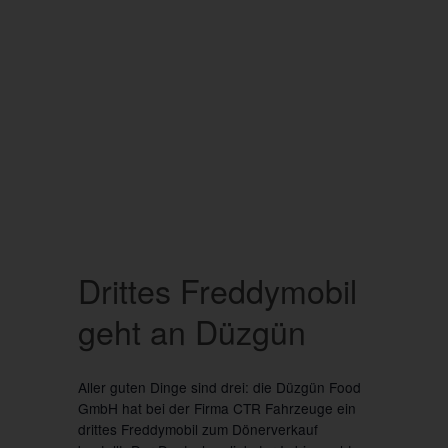
Drittes Freddymobil
geht an Düzgün
Aller guten Dinge sind drei: die Düzgün Food
GmbH hat bei der Firma CTR Fahrzeuge ein
drittes Freddymobil zum Dönerverkauf