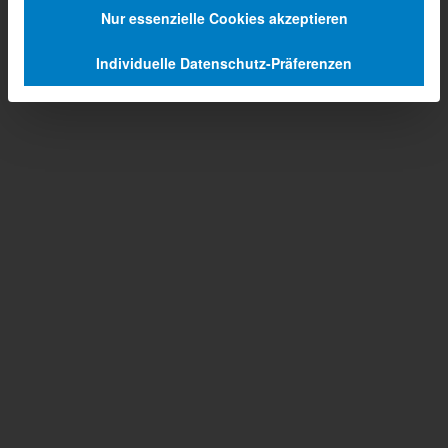
Nur essenzielle Cookies akzeptieren
Individuelle Datenschutz-Präferenzen