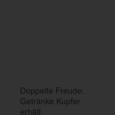
Doppelte Freude:
Getränke Kupfer
erhält