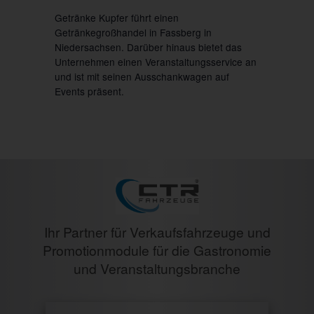
Getränke Kupfer führt einen
Getränkegroßhandel in Fassberg in
Niedersachsen. Darüber hinaus bietet das
Unternehmen einen Veranstaltungsservice an
und ist mit seinen Ausschankwagen auf
Events präsent.
Ihr Partner für Verkaufsfahrzeuge und
Promotionmodule für die Gastronomie
und Veranstaltungsbranche