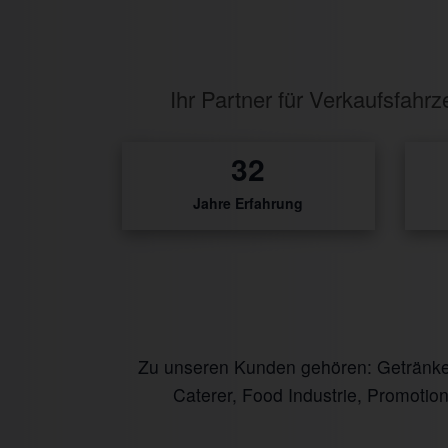
Ihr Partner für Verkaufsfah
0
Jahre Erfahrung
Zu unseren Kunden gehören: Getränke I
Caterer, Food Industrie, Promotio