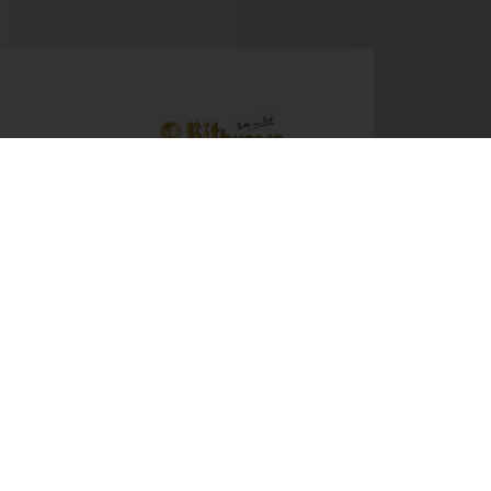
Next
Newsletter
Kontakt