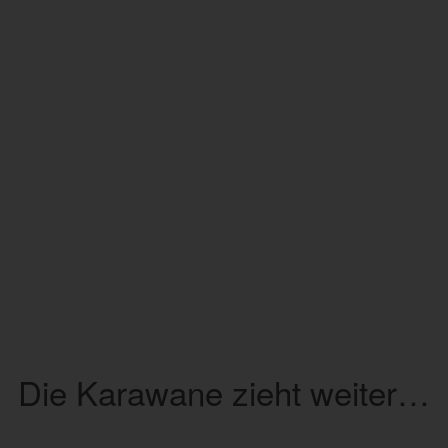
Die Karawane zieht weiter…