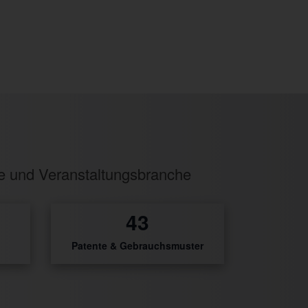
ie und Veranstaltungsbranche
54
Patente & Gebrauchsmuster