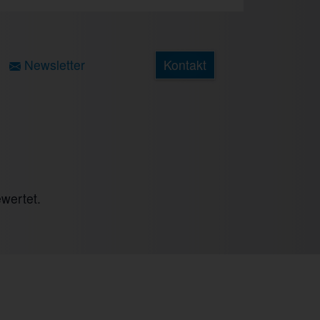
Next
Newsletter
Kontakt
wertet.