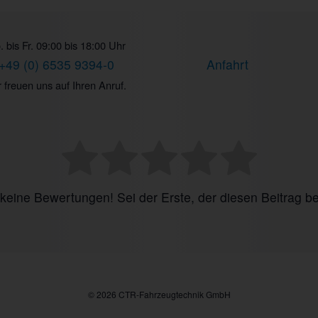
 bis Fr. 09:00 bis 18:00 Uhr
+49 (0) 6535 9394-0
Anfahrt
 freuen uns auf Ihren Anruf.
 keine Bewertungen! Sei der Erste, der diesen Beitrag be
© 2026 CTR-Fahrzeugtechnik GmbH