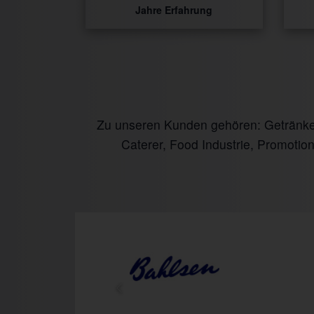
Jahre Erfahrung
Zu unseren Kunden gehören: Getränke I
Caterer, Food Industrie, Promotio