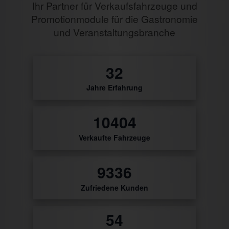
Ihr Partner für Verkaufsfahrzeuge und
Promotionmodule für die Gastronomie
und Veranstaltungsbranche
0
Jahre Erfahrung
51
Verkaufte Fahrzeuge
9769
Zufriedene Kunden
56