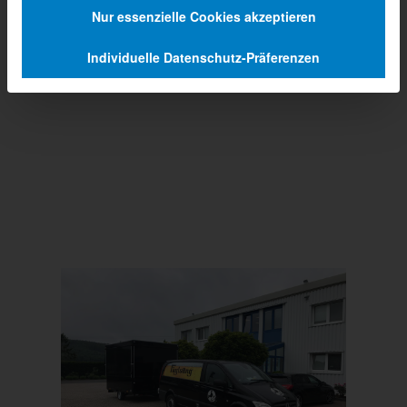
Nur essenzielle Cookies akzeptieren
Individuelle Datenschutz-Präferenzen