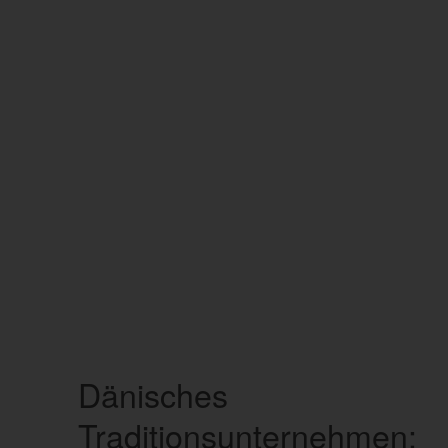
Dänisches
Traditionsunternehmen: