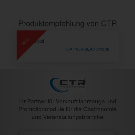
Produktempfehlung von CTR
NEU
Vinobil
GA 4000-8EAV Vinobil
Ihr Partner für Verkaufsfahrzeuge und
Promotionmodule für die Gastronomie
und Veranstaltungsbranche