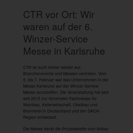
CTR vor Ort: Wir
waren auf der 6.
Winzer-Service
Messe in Karlsruhe
CTR ist auch immer wieder auf
Branchenevents und Messen vertreten. Vom
5. bis 7. Februar war das Unternehmen in der
Messe Karlsruhe auf der Winzer-Service
Messe anzutreffen. Die Veranstaltung hat sich
seit 2015 zur führenden Fachmesse für
Weinbau, Kellerwirtschaft, Obstbau und
Brennerei in Deutschland und der DACH-
Region entwickelt.
Die Messe deckt die Prozesskette vom Anbau