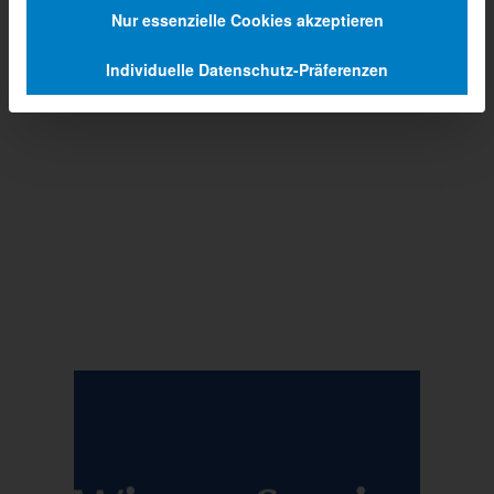
Nur essenzielle Cookies akzeptieren
Individuelle Datenschutz-Präferenzen