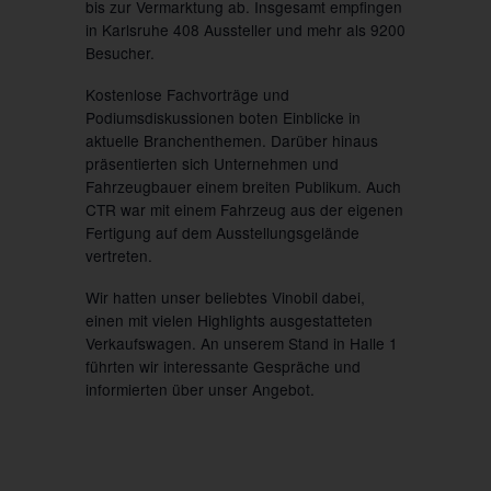
bis zur Vermarktung ab. Insgesamt empfingen
in Karlsruhe 408 Aussteller und mehr als 9200
Besucher.
Kostenlose Fachvorträge und
Podiumsdiskussionen boten Einblicke in
aktuelle Branchenthemen. Darüber hinaus
präsentierten sich Unternehmen und
Fahrzeugbauer einem breiten Publikum. Auch
CTR war mit einem Fahrzeug aus der eigenen
Fertigung auf dem Ausstellungsgelände
vertreten.
Wir hatten unser beliebtes Vinobil dabei,
einen mit vielen Highlights ausgestatteten
Verkaufswagen. An unserem Stand in Halle 1
führten wir interessante Gespräche und
informierten über unser Angebot.